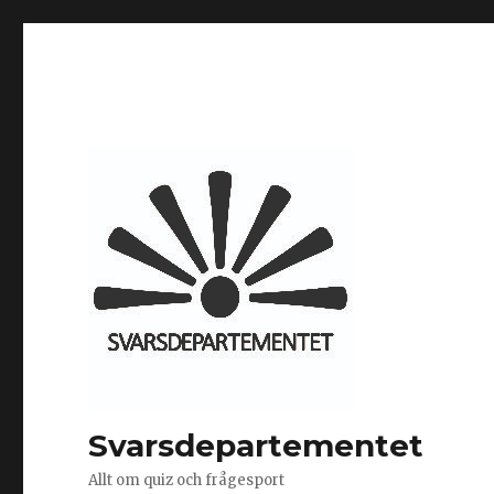
Svarsdepartementet
Allt om quiz och frågesport