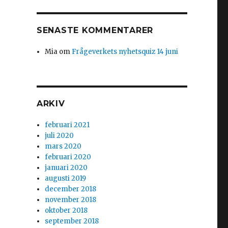
SENASTE KOMMENTARER
Mia
om
Frågeverkets nyhetsquiz 14 juni
ARKIV
februari 2021
juli 2020
mars 2020
februari 2020
januari 2020
augusti 2019
december 2018
november 2018
oktober 2018
september 2018