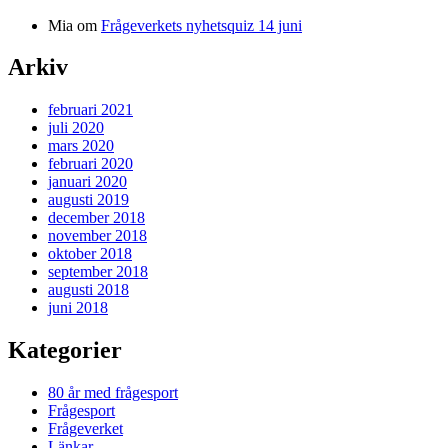
Mia
om
Frågeverkets nyhetsquiz 14 juni
Arkiv
februari 2021
juli 2020
mars 2020
februari 2020
januari 2020
augusti 2019
december 2018
november 2018
oktober 2018
september 2018
augusti 2018
juni 2018
Kategorier
80 år med frågesport
Frågesport
Frågeverket
Länkar