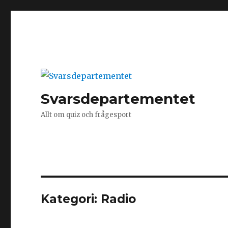
Svarsdepartementet
Allt om quiz och frågesport
Kategori:
Radio