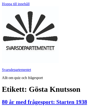
Hoppa till innehåll
Svarsdepartementet
Allt om quiz och frågesport
Etikett:
Gösta Knutsson
80 år med frågesport: Starten 1938