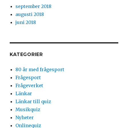
september 2018
augusti 2018
juni 2018
KATEGORIER
80 år med frågesport
Frågesport
Frågeverket
Länkar
Länkar till quiz
Musikquiz
Nyheter
Onlinequiz