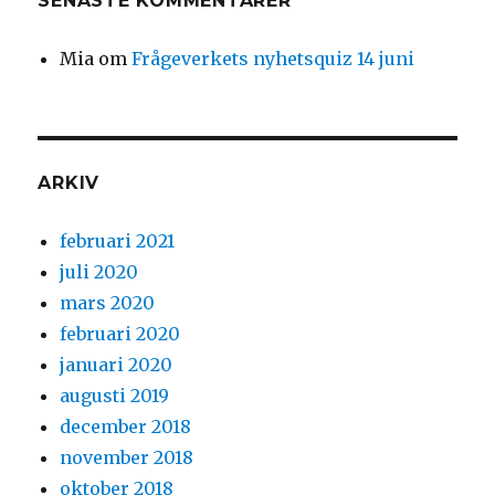
SENASTE KOMMENTARER
Mia
om
Frågeverkets nyhetsquiz 14 juni
ARKIV
februari 2021
juli 2020
mars 2020
februari 2020
januari 2020
augusti 2019
december 2018
november 2018
oktober 2018