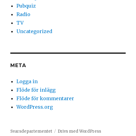
Pubquiz
Radio
TV
Uncategorized
META
Logga in
Flöde för inlägg
Flöde för kommentarer
WordPress.org
Svarsdepartementet
Drivs med WordPress