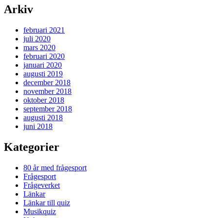
Arkiv
februari 2021
juli 2020
mars 2020
februari 2020
januari 2020
augusti 2019
december 2018
november 2018
oktober 2018
september 2018
augusti 2018
juni 2018
Kategorier
80 år med frågesport
Frågesport
Frågeverket
Länkar
Länkar till quiz
Musikquiz