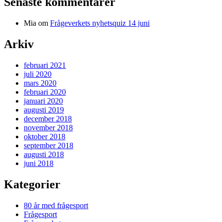
Senaste kommentarer
Mia
om
Frågeverkets nyhetsquiz 14 juni
Arkiv
februari 2021
juli 2020
mars 2020
februari 2020
januari 2020
augusti 2019
december 2018
november 2018
oktober 2018
september 2018
augusti 2018
juni 2018
Kategorier
80 år med frågesport
Frågesport